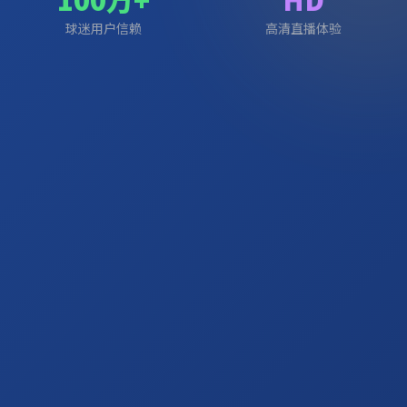
球迷用户信赖
高清直播体验