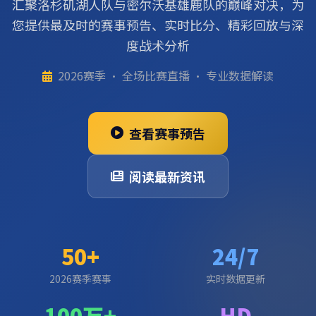
汇聚洛杉矶湖人队与密尔沃基雄鹿队的巅峰对决，为
您提供最及时的赛事预告、实时比分、精彩回放与深
度战术分析
2026赛季 · 全场比赛直播 · 专业数据解读
查看赛事预告
阅读最新资讯
50+
24/7
2026赛季赛事
实时数据更新
100万+
HD